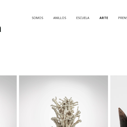
SOMOS
ANILLOS
ESCUELA
ARTE
PREN